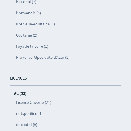
National (2)
Normandie (5)
Nouvelle-Aquitaine (1)
Occitanie (2)
Pays de la Loire (1)
Provence-Alpes-Côte d’Azur (2)
LICENCES
All (31)
Licence Ouverte (21)
notspecified (1)
odc-odbl (9)