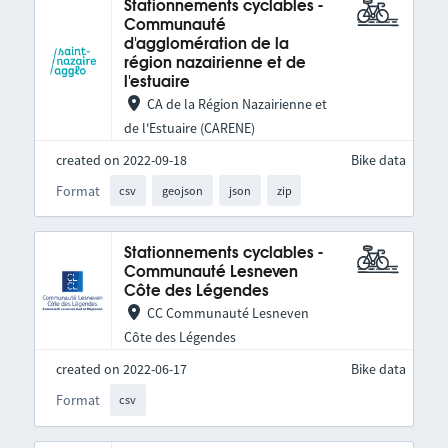
Stationnements cyclables -
Communauté
d'agglomération de la
région nazairienne et de
l'estuaire
CA de la Région Nazairienne et
de l'Estuaire (CARENE)
created on 2022-09-18
Bike data
Format
csv
geojson
json
zip
Stationnements cyclables -
Communauté Lesneven
Côte des Légendes
CC Communauté Lesneven
Côte des Légendes
created on 2022-06-17
Bike data
Format
csv