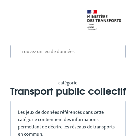
catégorie
Transport public collectif
Les jeux de données référencés dans cette
catégorie contiennent des informations
permettant de décrire les réseaux de transports
en commun.