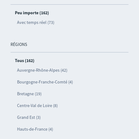
Peu importe (162)
Avec temps réel (73)
RÉGIONS
Tous (162)
Auvergne-Rhône-Alpes (42)
Bourgogne-Franche-Comté (4)
Bretagne (19)
Centre-Val de Loire (8)
Grand Est (3)
Hauts-de-France (4)