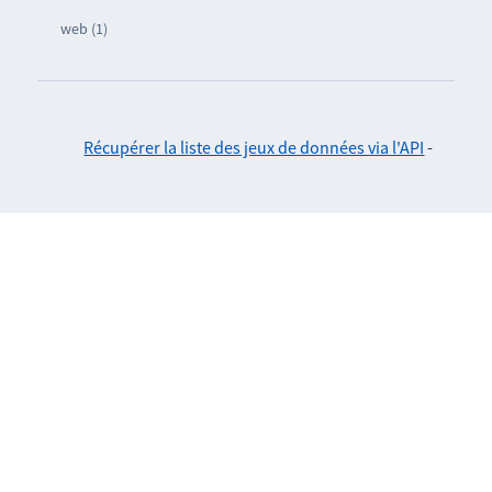
web (1)
Récupérer la liste des jeux de données via l'API
-