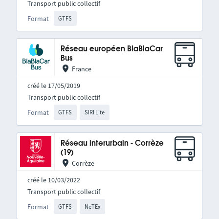
Transport public collectif
Format
GTFS
Réseau européen BlaBlaCar
Bus
France
créé le 17/05/2019
Transport public collectif
Format
GTFS
SIRI Lite
Réseau interurbain - Corrèze
(19)
Corrèze
créé le 10/03/2022
Transport public collectif
Format
GTFS
NeTEx