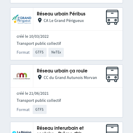
Réseau urbain Péribus
CA Le Grand Périgueux
créé le 10/03/2022
Transport public collectif
Format
GTFS
NeTEx
Réseau urbain ça roule
CC du Grand Autunois Morvan
créé le 21/06/2021
Transport public collectif
Format
GTFS
Réseau interurbain et