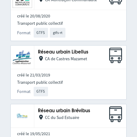
créé le 20/08/2020
Transport public collectif
Format
GTFS
gtfs-rt
Réseau urbain Libellus
CA de Castres Mazamet
créé le 21/03/2019
Transport public collectif
Format
GTFS
Réseau urbain Brévibus
CC du Sud Estuaire
créé le 19/05/2021