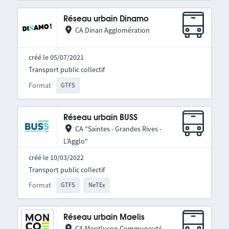
Réseau urbain Dinamo
CA Dinan Agglomération
créé le 05/07/2021
Transport public collectif
Format
GTFS
Réseau urbain BUSS
CA "Saintes - Grandes Rives -
L'Agglo"
créé le 10/03/2022
Transport public collectif
Format
GTFS
NeTEx
Réseau urbain Maelis
CA Montluçon Communauté