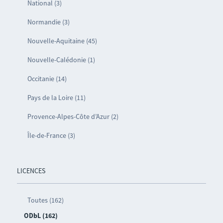
National (3)
Normandie (3)
Nouvelle-Aquitaine (45)
Nouvelle-Calédonie (1)
Occitanie (14)
Pays de la Loire (11)
Provence-Alpes-Côte d’Azur (2)
Île-de-France (3)
LICENCES
Toutes (162)
ODbL (162)