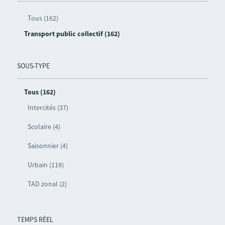
Tous (162)
Transport public collectif (162)
SOUS-TYPE
Tous (162)
Intercités (37)
Scolaire (4)
Saisonnier (4)
Urbain (119)
TAD zonal (2)
TEMPS RÉEL