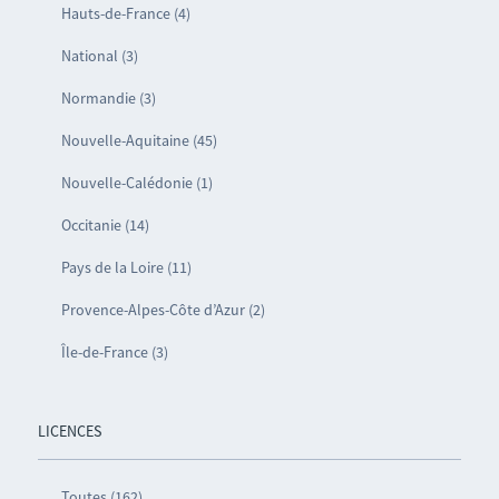
Hauts-de-France (4)
National (3)
Normandie (3)
Nouvelle-Aquitaine (45)
Nouvelle-Calédonie (1)
Occitanie (14)
Pays de la Loire (11)
Provence-Alpes-Côte d’Azur (2)
Île-de-France (3)
LICENCES
Toutes (162)