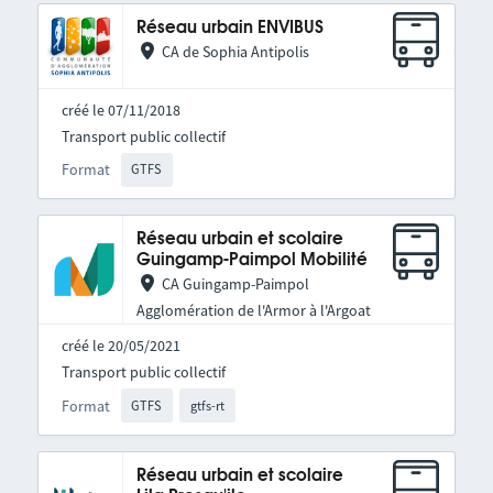
Réseau urbain ENVIBUS
CA de Sophia Antipolis
créé le 07/11/2018
Transport public collectif
Format
GTFS
Réseau urbain et scolaire
Guingamp-Paimpol Mobilité
CA Guingamp-Paimpol
Agglomération de l'Armor à l'Argoat
créé le 20/05/2021
Transport public collectif
Format
GTFS
gtfs-rt
Réseau urbain et scolaire