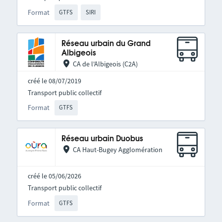
Format
GTFS
SIRI
Réseau urbain du Grand
Albigeois
CA de l'Albigeois (C2A)
créé le 08/07/2019
Transport public collectif
Format
GTFS
Réseau urbain Duobus
CA Haut-Bugey Agglomération
créé le 05/06/2026
Transport public collectif
Format
GTFS