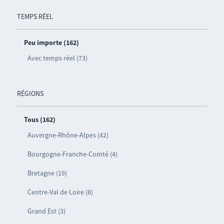
TEMPS RÉEL
Peu importe (162)
Avec temps réel (73)
RÉGIONS
Tous (162)
Auvergne-Rhône-Alpes (42)
Bourgogne-Franche-Comté (4)
Bretagne (19)
Centre-Val de Loire (8)
Grand Est (3)