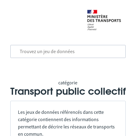
catégorie
Transport public collectif
Les jeux de données référencés dans cette
catégorie contiennent des informations
permettant de décrire les réseaux de transports
en commun.