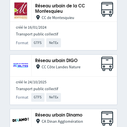
Réseau urbain de la CC
Montesquieu
CC de Montesquieu
créé le 16/01/2024
Transport public collectif
Format
GTFS
NeTEx
Réseau urbain DIGO
CC Côte Landes Nature
créé le 24/10/2025
Transport public collectif
Format
GTFS
NeTEx
Réseau urbain Dinamo
CA Dinan Agglomération