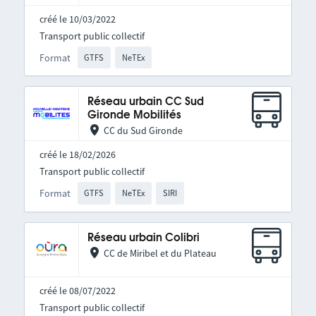
créé le 10/03/2022
Transport public collectif
Format
GTFS
NeTEx
Réseau urbain CC Sud
Gironde Mobilités
CC du Sud Gironde
créé le 18/02/2026
Transport public collectif
Format
GTFS
NeTEx
SIRI
Réseau urbain Colibri
CC de Miribel et du Plateau
créé le 08/07/2022
Transport public collectif