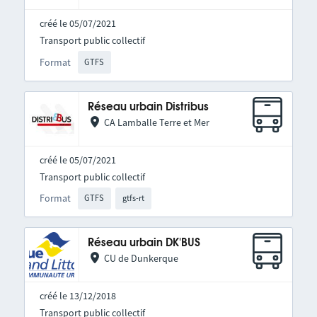
créé le 05/07/2021
Transport public collectif
Format
GTFS
Réseau urbain Distribus
CA Lamballe Terre et Mer
créé le 05/07/2021
Transport public collectif
Format
GTFS
gtfs-rt
Réseau urbain DK'BUS
CU de Dunkerque
créé le 13/12/2018
Transport public collectif