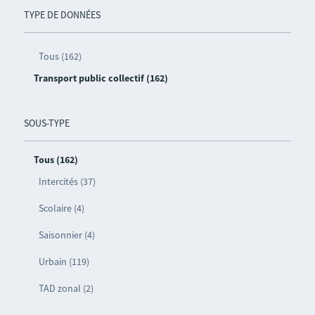
TYPE DE DONNÉES
Tous (162)
Transport public collectif (162)
SOUS-TYPE
Tous (162)
Intercités (37)
Scolaire (4)
Saisonnier (4)
Urbain (119)
TAD zonal (2)