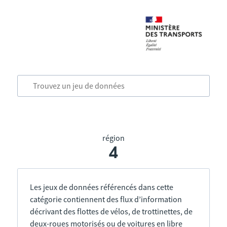
région
4
Les jeux de données référencés dans cette
catégorie contiennent des flux d’information
décrivant des flottes de vélos, de trottinettes, de
deux-roues motorisés ou de voitures en libre