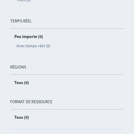
TEMPS RÉEL
Peu importe (0)
Avec temps réel (0)
RÉGIONS
Tous (0)
FORMAT DE RESSOURCE
Tous (0)