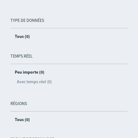
TYPE DE DONNÉES
Tous (0)
TEMPS RÉEL
Peu importe (0)
Avec temps réel (0)
RÉGIONS
Tous (0)