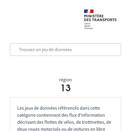
région
13
Les jeux de données référencés dans cette
catégorie contiennent des flux d’information
décrivant des flottes de vélos, de trottinettes, de
deux-roues motorisés ou de voitures en libre