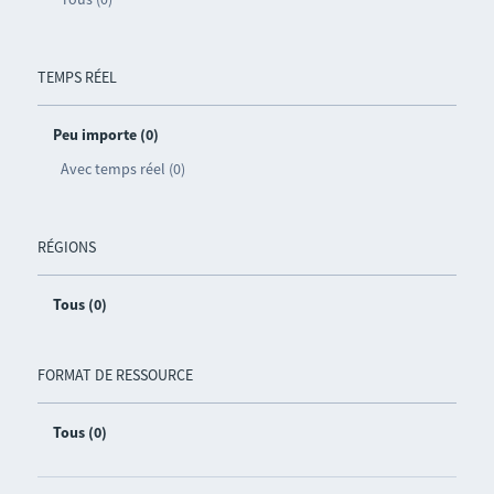
TEMPS RÉEL
Peu importe (0)
Avec temps réel (0)
RÉGIONS
Tous (0)
FORMAT DE RESSOURCE
Tous (0)