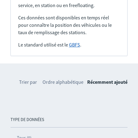
service, en station ou en freefloating.
Ces données sont disponibles en temps réel
pour connaître la position des véhicules ou le
taux de remplissage des stations.
Le standard utilisé est le
GBFS
.
Trier par
Ordre alphabétique
Récemment ajouté
TYPE DE DONNÉES
Tous (0)