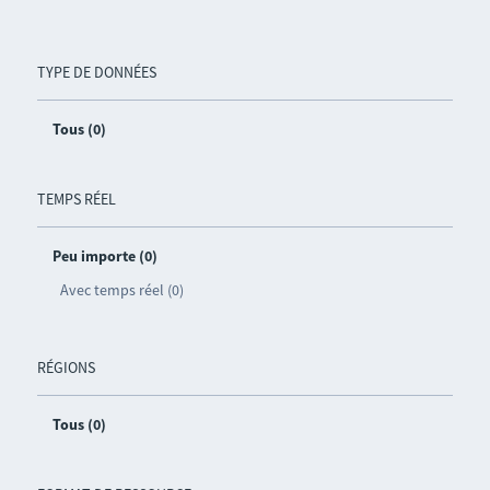
TYPE DE DONNÉES
Tous (0)
TEMPS RÉEL
Peu importe (0)
Avec temps réel (0)
RÉGIONS
Tous (0)