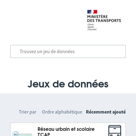
Jeux de données
Trier par
Ordre alphabétique
Récemment ajouté
Réseau urbain et scolaire
T'CAP