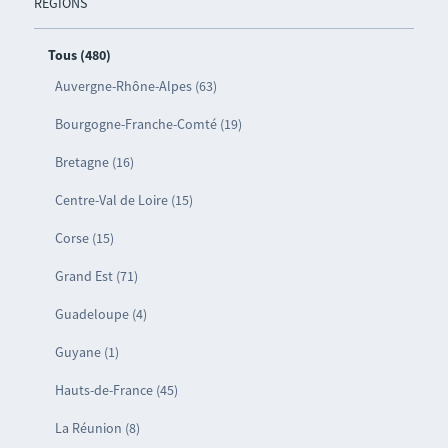
RÉGIONS
Tous (480)
Auvergne-Rhône-Alpes (63)
Bourgogne-Franche-Comté (19)
Bretagne (16)
Centre-Val de Loire (15)
Corse (15)
Grand Est (71)
Guadeloupe (4)
Guyane (1)
Hauts-de-France (45)
La Réunion (8)