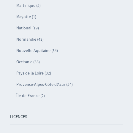
Martinique (5)
Mayotte (1)
National (19)
Normandie (43)
Nouvelle-Aquitaine (34)
Occitanie (33)
Pays de la Loire (32)
Provence-Alpes-Côte d’Azur (54)
Île-de-France (2)
LICENCES