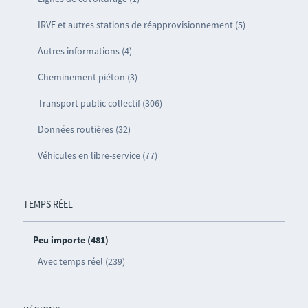
IRVE et autres stations de réapprovisionnement (5)
Autres informations (4)
Cheminement piéton (3)
Transport public collectif (306)
Données routières (32)
Véhicules en libre-service (77)
TEMPS RÉEL
Peu importe (481)
Avec temps réel (239)