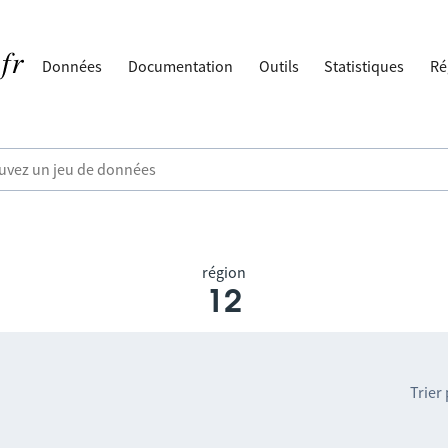
Données
Documentation
Outils
Statistiques
Ré
région
12
Trier