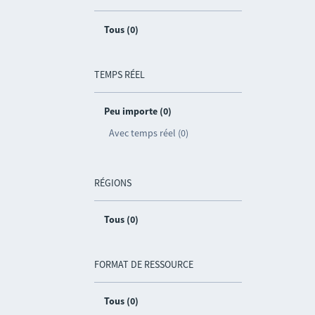
Tous (0)
TEMPS RÉEL
Peu importe (0)
Avec temps réel (0)
RÉGIONS
Tous (0)
FORMAT DE RESSOURCE
Tous (0)