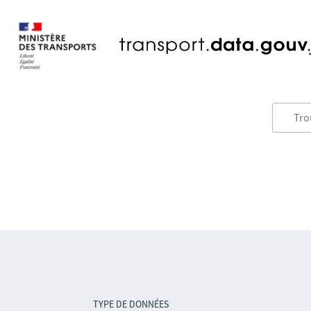
TYPE DE DONNÉES