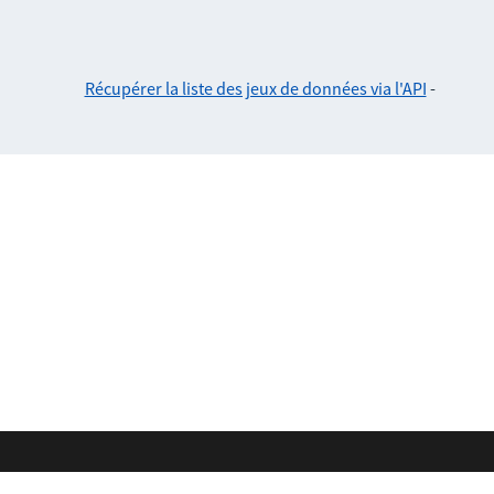
Récupérer la liste des jeux de données via l'API
-