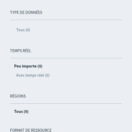
TYPE DE DONNÉES
Tous (0)
TEMPS RÉEL
Peu importe (0)
Avec temps réel (0)
RÉGIONS
Tous (0)
FORMAT DE RESSOURCE