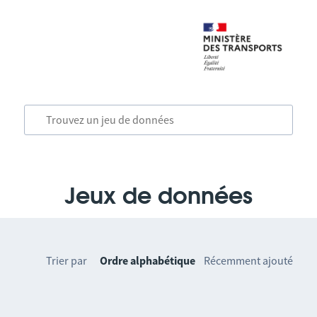
Jeux de données
Trier par
Ordre alphabétique
Récemment ajouté