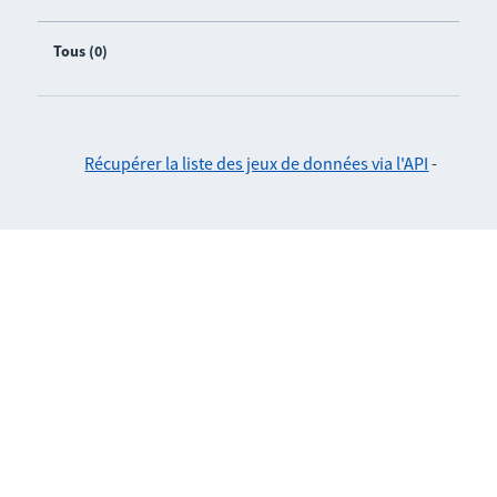
Tous (0)
Récupérer la liste des jeux de données via l'API
-