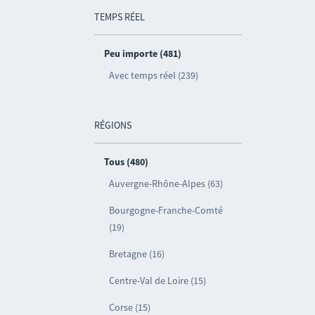
TEMPS RÉEL
Peu importe (481)
Avec temps réel (239)
RÉGIONS
Tous (480)
Auvergne-Rhône-Alpes (63)
Bourgogne-Franche-Comté
(19)
Bretagne (16)
Centre-Val de Loire (15)
Corse (15)