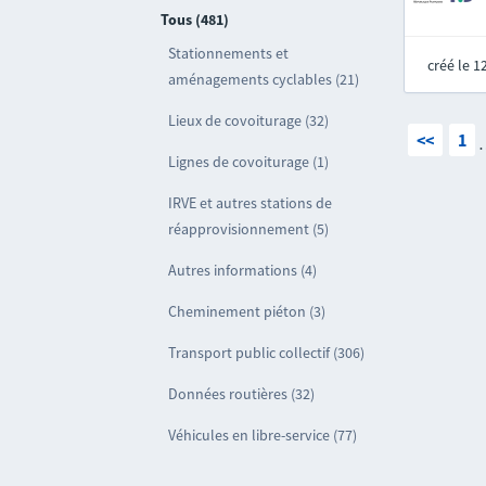
Tous (481)
Stationnements et
créé le 
aménagements cyclables (21)
Lieux de covoiturage (32)
<<
1
Lignes de covoiturage (1)
IRVE et autres stations de
réapprovisionnement (5)
Autres informations (4)
Cheminement piéton (3)
Transport public collectif (306)
Données routières (32)
Véhicules en libre-service (77)