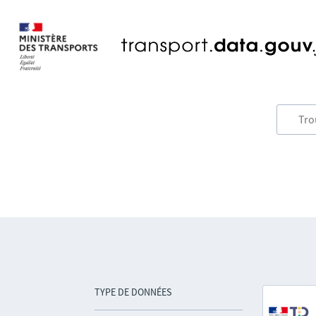
TYPE DE DONNÉES