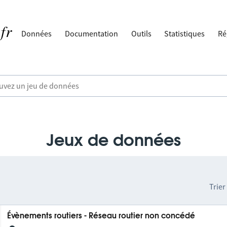
Données
Documentation
Outils
Statistiques
Ré
Jeux de données
Trier
Évènements routiers - Réseau routier non concédé