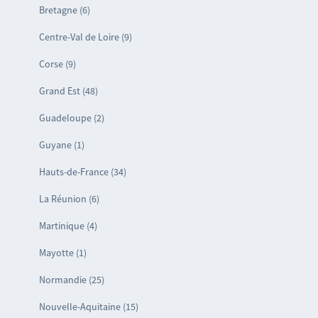
Bretagne (6)
Centre-Val de Loire (9)
Corse (9)
Grand Est (48)
Guadeloupe (2)
Guyane (1)
Hauts-de-France (34)
La Réunion (6)
Martinique (4)
Mayotte (1)
Normandie (25)
Nouvelle-Aquitaine (15)