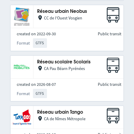
Réseau urbain Neobus
CC de l'Ouest Vosgien
created on 2022-09-30
Public transit
Format
GTFS
Réseau scolaire Scolaris
CA Pau Béarn Pyrénées
created on 2026-08-07
Public transit
Format
GTFS
Réseau urbain Tango
CA de Nîmes Métropole