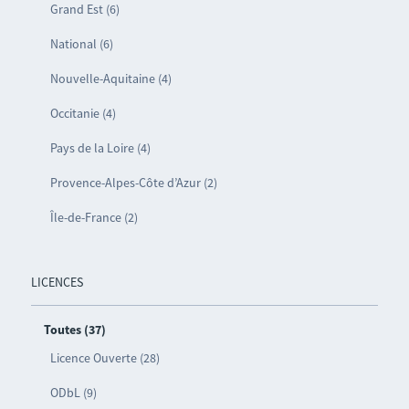
Grand Est (6)
National (6)
Nouvelle-Aquitaine (4)
Occitanie (4)
Pays de la Loire (4)
Provence-Alpes-Côte d’Azur (2)
Île-de-France (2)
LICENCES
Toutes (37)
Licence Ouverte (28)
ODbL (9)