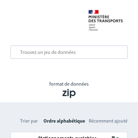
format de données
zip
Trier par
Ordre alphabétique
Récemment ajouté