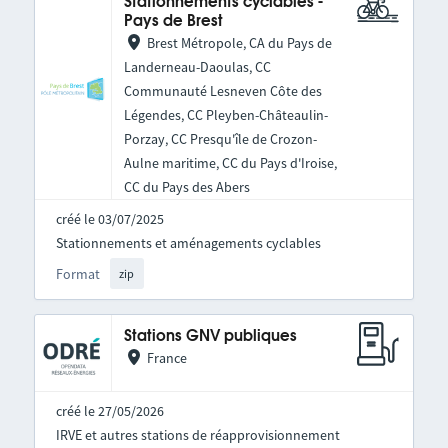
Stationnements cyclables -
Pays de Brest
Brest Métropole, CA du Pays de
Landerneau-Daoulas, CC
Communauté Lesneven Côte des
Légendes, CC Pleyben-Châteaulin-
Porzay, CC Presqu'île de Crozon-
Aulne maritime, CC du Pays d'Iroise,
CC du Pays des Abers
créé le 03/07/2025
Stationnements et aménagements cyclables
Format
zip
Stations GNV publiques
France
créé le 27/05/2026
IRVE et autres stations de réapprovisionnement