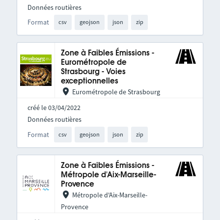
Données routières
Format
csv
geojson
json
zip
Zone à Faibles Émissions -
Eurométropole de
Strasbourg - Voies
exceptionnelles
Eurométropole de Strasbourg
créé le 03/04/2022
Données routières
Format
csv
geojson
json
zip
Zone à Faibles Émissions -
Métropole d'Aix-Marseille-
Provence
Métropole d'Aix-Marseille-
Provence