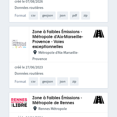
créé le 07/08/2026
Données routières
Format
csv
geojson
json
pdf
zip
Zone à Faibles Émissions -
Métropole d'Aix-Marseille-
Provence - Voies
exceptionnelles
Métropole d'Aix-Marseille-
Provence
créé le 27/06/2023
Données routières
Format
csv
geojson
json
zip
Zone à Faibles Émissions -
Métropole de Rennes
Rennes Métropole