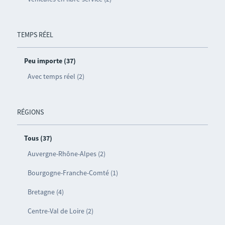
TEMPS RÉEL
Peu importe (37)
Avec temps réel (2)
RÉGIONS
Tous (37)
Auvergne-Rhône-Alpes (2)
Bourgogne-Franche-Comté (1)
Bretagne (4)
Centre-Val de Loire (2)