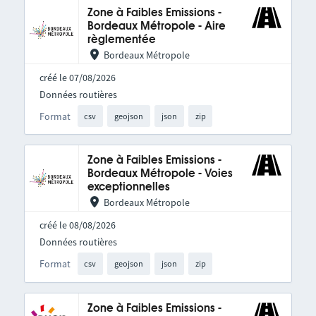
Zone à Faibles Emissions -
Bordeaux Métropole - Aire
règlementée
Bordeaux Métropole
créé le 07/08/2026
Données routières
Format
csv
geojson
json
zip
Zone à Faibles Emissions -
Bordeaux Métropole - Voies
exceptionnelles
Bordeaux Métropole
créé le 08/08/2026
Données routières
Format
csv
geojson
json
zip
Zone à Faibles Emissions -