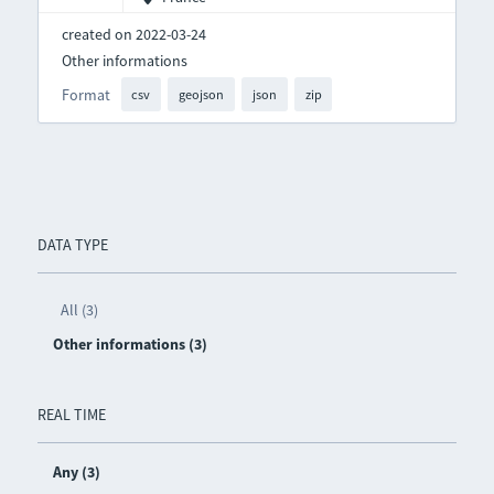
created on 2022-03-24
Other informations
Format
csv
geojson
json
zip
DATA TYPE
All (3)
Other informations (3)
REAL TIME
Any (3)