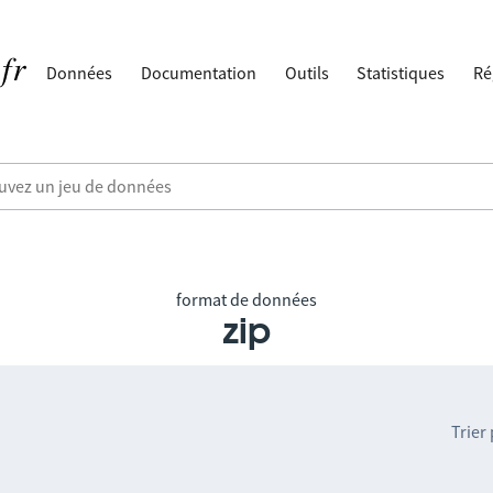
Données
Documentation
Outils
Statistiques
Ré
format de données
zip
Trier