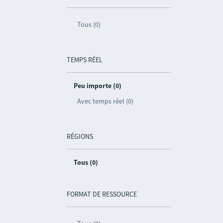
Tous (0)
TEMPS RÉEL
Peu importe (0)
Avec temps réel (0)
RÉGIONS
Tous (0)
FORMAT DE RESSOURCE