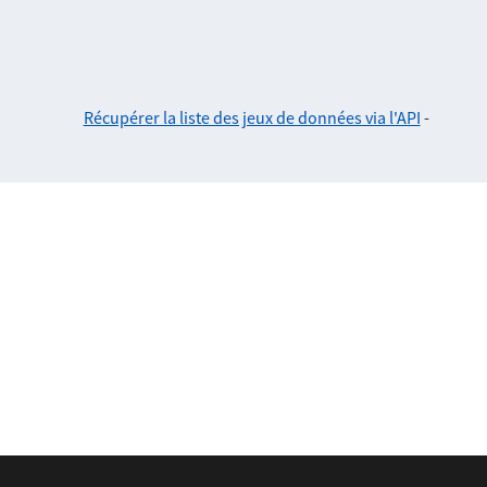
Récupérer la liste des jeux de données via l'API
-