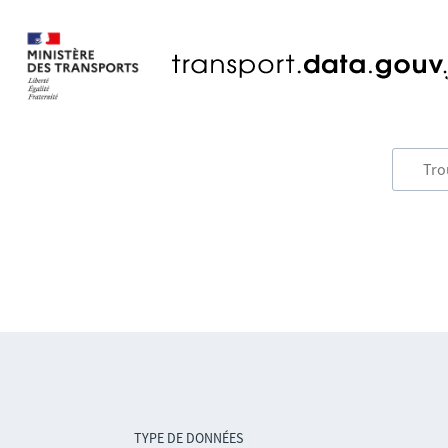
TYPE DE DONNÉES