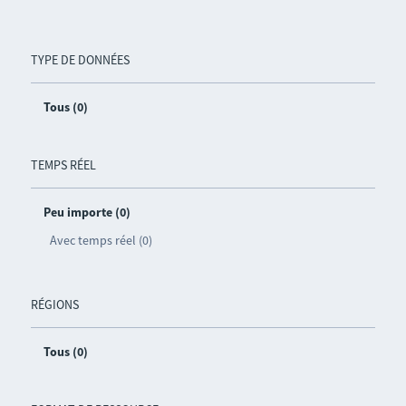
TYPE DE DONNÉES
Tous (0)
TEMPS RÉEL
Peu importe (0)
Avec temps réel (0)
RÉGIONS
Tous (0)