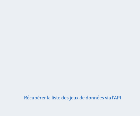
Récupérer la liste des jeux de données via l'API
-