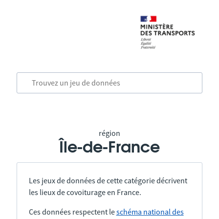
région
Île-de-France
Les jeux de données de cette catégorie décrivent
les lieux de covoiturage en France.
Ces données respectent le
schéma national des