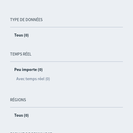
TYPE DE DONNÉES
Tous (0)
TEMPS RÉEL
Peu importe (0)
Avec temps réel (0)
RÉGIONS
Tous (0)