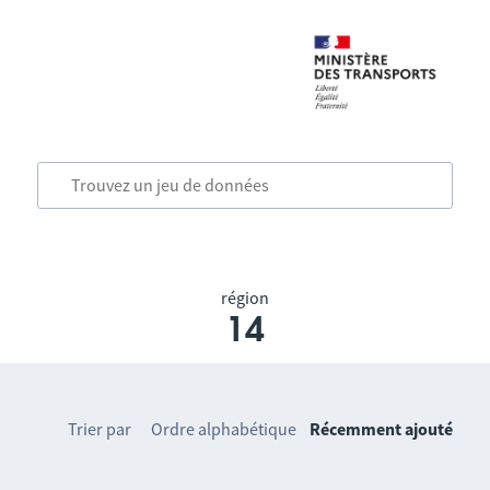
région
14
Trier par
Ordre alphabétique
Récemment ajouté