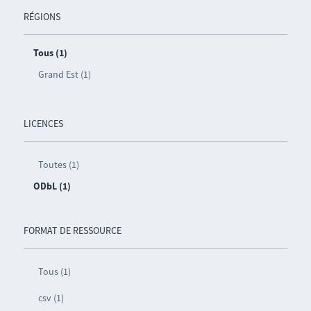
RÉGIONS
Tous (1)
Grand Est (1)
LICENCES
Toutes (1)
ODbL (1)
FORMAT DE RESSOURCE
Tous (1)
csv (1)