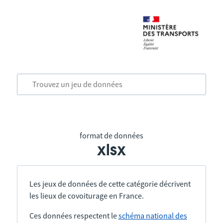
format de données
xlsx
Les jeux de données de cette catégorie décrivent
les lieux de covoiturage en France.
Ces données respectent le
schéma national des