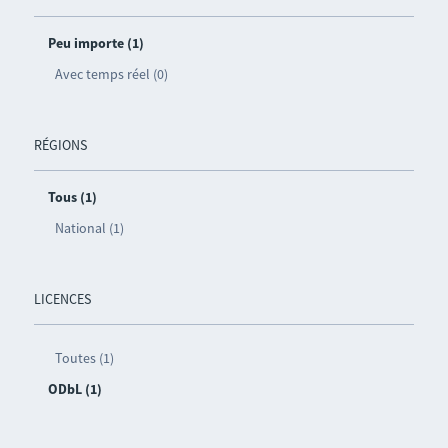
Peu importe (1)
Avec temps réel (0)
RÉGIONS
Tous (1)
National (1)
LICENCES
Toutes (1)
ODbL (1)