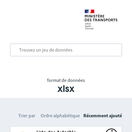
format de données
xlsx
Trier par
Ordre alphabétique
Récemment ajouté