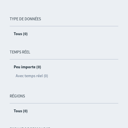
TYPE DE DONNÉES
Tous (0)
TEMPS RÉEL
Peu importe (0)
Avec temps réel (0)
RÉGIONS
Tous (0)