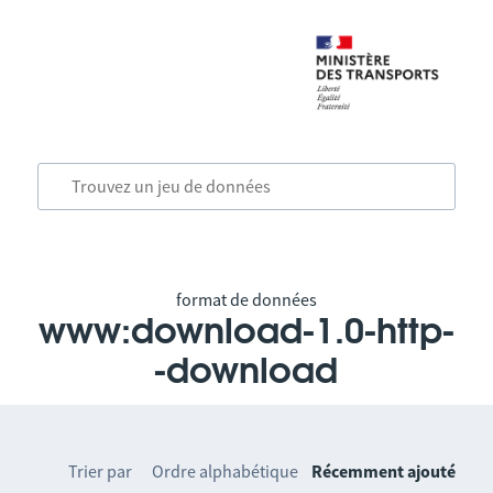
format de données
www:download-1.0-http-
-download
Trier par
Ordre alphabétique
Récemment ajouté