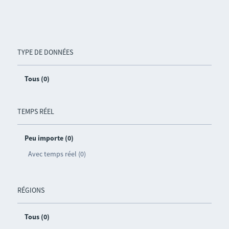
TYPE DE DONNÉES
Tous (0)
TEMPS RÉEL
Peu importe (0)
Avec temps réel (0)
RÉGIONS
Tous (0)