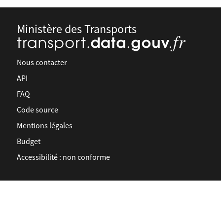
Ministère des Transports
Nous contacter
API
FAQ
Code source
Mentions légales
Budget
Accessibilité : non conforme