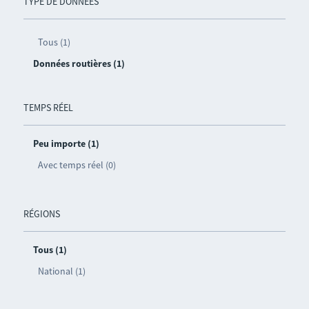
TYPE DE DONNÉES
Tous (1)
Données routières (1)
TEMPS RÉEL
Peu importe (1)
Avec temps réel (0)
RÉGIONS
Tous (1)
National (1)