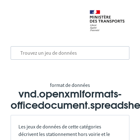
format de données
vnd.openxmlformats-
officedocument.spreadshe
Les jeux de données de cette catégories
décrivent les stationnement hors voirie et le