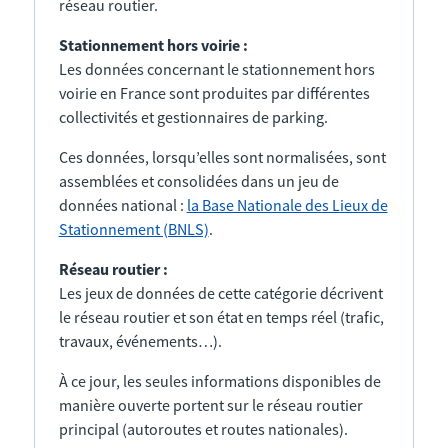
réseau routier.
Stationnement hors voirie :
Les données concernant le stationnement hors
voirie en France sont produites par différentes
collectivités et gestionnaires de parking.
Ces données, lorsqu’elles sont normalisées, sont
assemblées et consolidées dans un jeu de
données national :
la Base Nationale des Lieux de
Stationnement (BNLS)
.
Réseau routier :
Les jeux de données de cette catégorie décrivent
le réseau routier et son état en temps réel (trafic,
travaux, événements…).
À ce jour, les seules informations disponibles de
manière ouverte portent sur le réseau routier
principal (autoroutes et routes nationales).