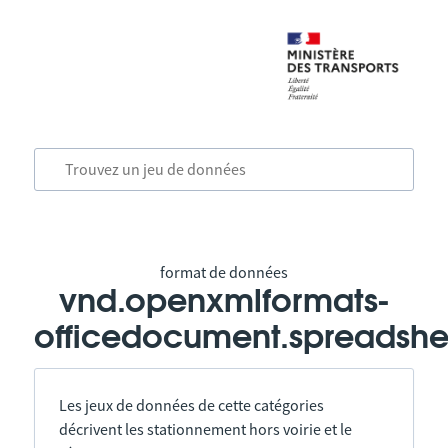
format de données
vnd.openxmlformats-
officedocument.spreadshe
Les jeux de données de cette catégories
décrivent les stationnement hors voirie et le