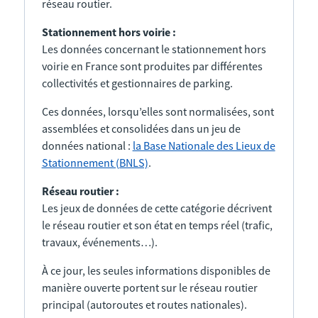
réseau routier.
Stationnement hors voirie :
Les données concernant le stationnement hors
voirie en France sont produites par différentes
collectivités et gestionnaires de parking.
Ces données, lorsqu’elles sont normalisées, sont
assemblées et consolidées dans un jeu de
données national :
la Base Nationale des Lieux de
Stationnement (BNLS)
.
Réseau routier :
Les jeux de données de cette catégorie décrivent
le réseau routier et son état en temps réel (trafic,
travaux, événements…).
À ce jour, les seules informations disponibles de
manière ouverte portent sur le réseau routier
principal (autoroutes et routes nationales).