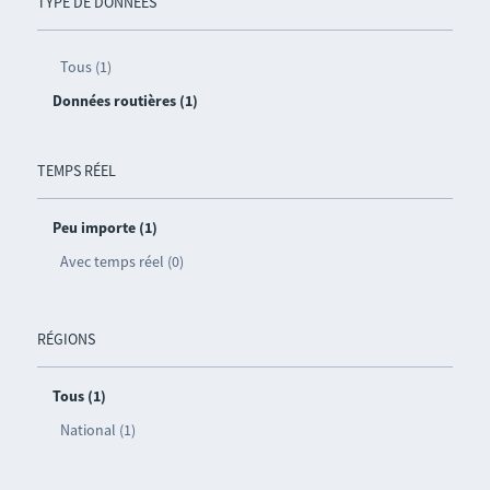
TYPE DE DONNÉES
Tous (1)
Données routières (1)
TEMPS RÉEL
Peu importe (1)
Avec temps réel (0)
RÉGIONS
Tous (1)
National (1)