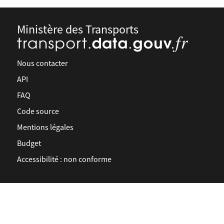
Ministère des Transports
Nous contacter
API
FAQ
Code source
Mentions légales
Budget
Accessibilité : non conforme