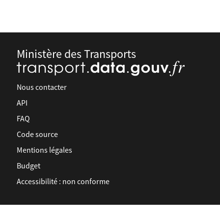
Ministère des Transports
Nous contacter
API
FAQ
Code source
Mentions légales
Budget
Accessibilité : non conforme