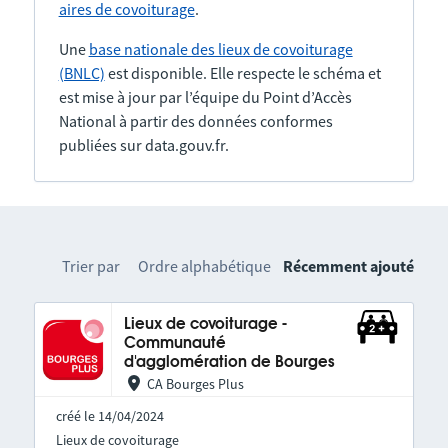
aires de covoiturage
.
Une
base nationale des lieux de covoiturage
(BNLC)
est disponible. Elle respecte le schéma et
est mise à jour par l’équipe du Point d’Accès
National à partir des données conformes
publiées sur data.gouv.fr.
Trier par
Ordre alphabétique
Récemment ajouté
Lieux de covoiturage -
Communauté
d'agglomération de Bourges
CA Bourges Plus
créé le 14/04/2024
Lieux de covoiturage