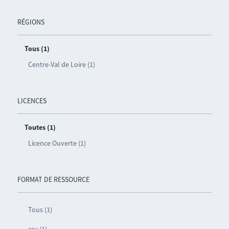
RÉGIONS
Tous (1)
Centre-Val de Loire (1)
LICENCES
Toutes (1)
Licence Ouverte (1)
FORMAT DE RESSOURCE
Tous (1)