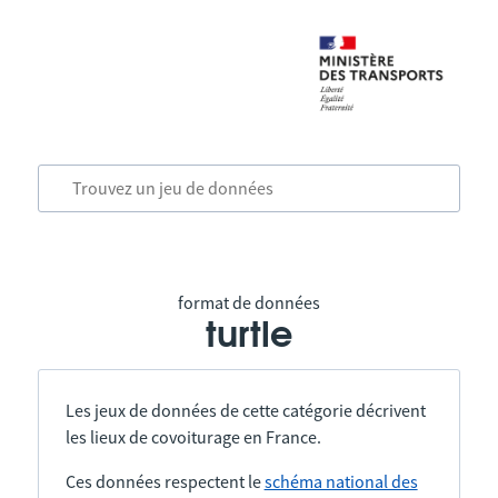
format de données
turtle
Les jeux de données de cette catégorie décrivent
les lieux de covoiturage en France.
Ces données respectent le
schéma national des