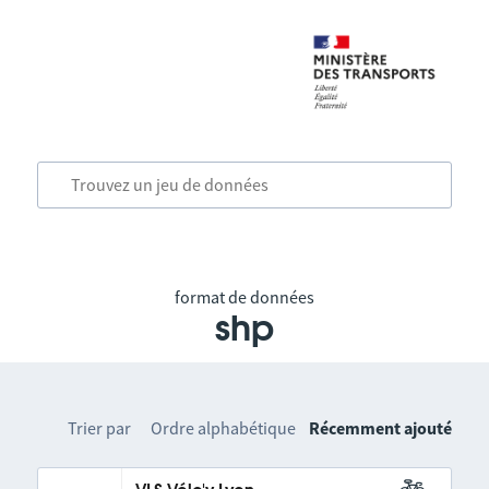
format de données
shp
Trier par
Ordre alphabétique
Récemment ajouté