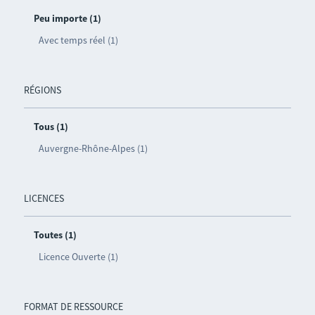
Peu importe (1)
Avec temps réel (1)
RÉGIONS
Tous (1)
Auvergne-Rhône-Alpes (1)
LICENCES
Toutes (1)
Licence Ouverte (1)
FORMAT DE RESSOURCE