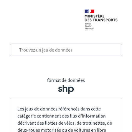
format de données
shp
Les jeux de données référencés dans cette
catégorie contiennent des flux d’information
décrivant des flottes de vélos, de trottinettes, de
deux-roues motorisés ou de voitures en libre