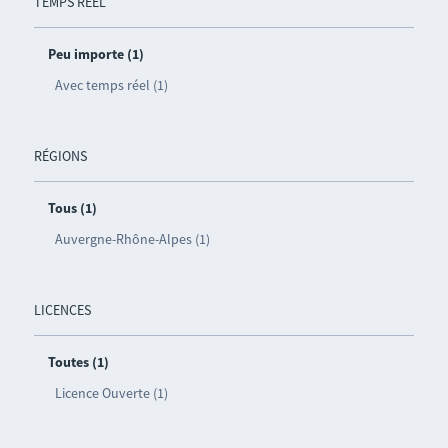
TEMPS RÉEL
Peu importe (1)
Avec temps réel (1)
RÉGIONS
Tous (1)
Auvergne-Rhône-Alpes (1)
LICENCES
Toutes (1)
Licence Ouverte (1)