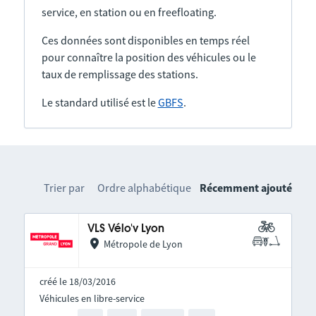
service, en station ou en freefloating.
Ces données sont disponibles en temps réel
pour connaître la position des véhicules ou le
taux de remplissage des stations.
Le standard utilisé est le
GBFS
.
Trier par
Ordre alphabétique
Récemment ajouté
VLS Vélo'v Lyon
Métropole de Lyon
créé le 18/03/2016
Véhicules en libre-service