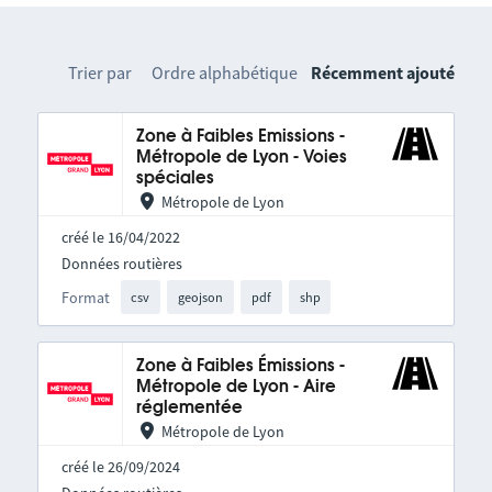
Trier par
Ordre alphabétique
Récemment ajouté
Zone à Faibles Emissions -
Métropole de Lyon - Voies
spéciales
Métropole de Lyon
créé le 16/04/2022
Données routières
Format
csv
geojson
pdf
shp
Zone à Faibles Émissions -
Métropole de Lyon - Aire
réglementée
Métropole de Lyon
créé le 26/09/2024