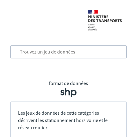
format de données
shp
Les jeux de données de cette catégories
décrivent les stationnement hors voirie et le
réseau routier.