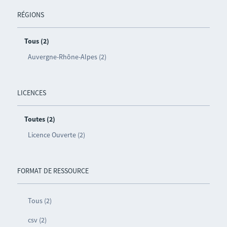
RÉGIONS
Tous (2)
Auvergne-Rhône-Alpes (2)
LICENCES
Toutes (2)
Licence Ouverte (2)
FORMAT DE RESSOURCE
Tous (2)
csv (2)