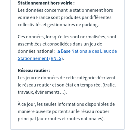
Stationnement hors voirie :
Les données concernant le stationnement hors
voirie en France sont produites par différentes
collectivités et gestionnaires de parking.
Ces données, lorsqu’elles sont normalisées, sont
assemblées et consolidées dans un jeu de
données national :
la Base Nationale des Lieux de
Stationnement (BNLS)
.
Réseau routier :
Les jeux de données de cette catégorie décrivent
le réseau routier et son état en temps réel (trafic,
travaux, événements…).
À ce jour, les seules informations disponibles de
manière ouverte portent sur le réseau routier
principal (autoroutes et routes nationales).