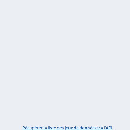
Récupérer la liste des jeux de données via l'API
-