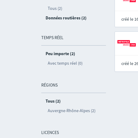
Tous (2)
Données routières (2)
créé le 
TEMPS RÉEL
Peu importe (2)
Avec temps réel (0)
créé le 
RÉGIONS
Tous (2)
Auvergne-Rhône-Alpes (2)
LICENCES