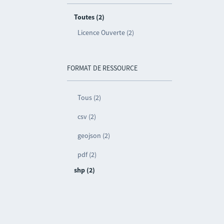
Toutes (2)
Licence Ouverte (2)
FORMAT DE RESSOURCE
Tous (2)
csv (2)
geojson (2)
pdf (2)
shp (2)