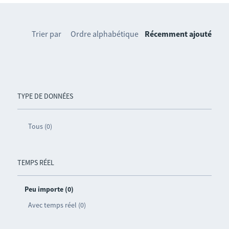
Trier par
Ordre alphabétique
Récemment ajouté
TYPE DE DONNÉES
Tous (0)
TEMPS RÉEL
Peu importe (0)
Avec temps réel (0)