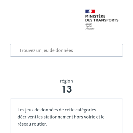
région
13
Les jeux de données de cette catégories
décrivent les stationnement hors voirie et le
réseau routier.