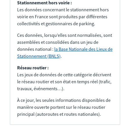
Stationnement hors voirie :
Les données concernant le stationnement hors
voirie en France sont produites par différentes
collectivités et gestionnaires de parking.
Ces données, lorsqu’elles sont normalisées, sont
assemblées et consolidées dans un jeu de
données national :
la Base Nationale des Lieux de
Stationnement (BNLS)
.
Réseau routier :
Les jeux de données de cette catégorie décrivent
le réseau routier et son état en temps réel (trafic,
travaux, événements…).
À ce jour, les seules informations disponibles de
manière ouverte portent sur le réseau routier
principal (autoroutes et routes nationales).