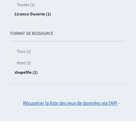
Toutes (1)
Licence Ouverte (1)
FORMAT DE RESSOURCE
Tous (1)
html (1)
shapefile (1)
Récupérer la liste des jeux de données via l'API
-