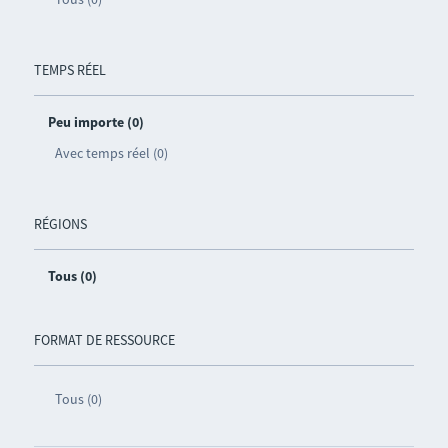
TEMPS RÉEL
Peu importe (0)
Avec temps réel (0)
RÉGIONS
Tous (0)
FORMAT DE RESSOURCE
Tous (0)