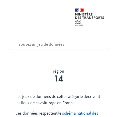
région
14
Les jeux de données de cette catégorie décrivent
les lieux de covoiturage en France.
Ces données respectent le
schéma national des