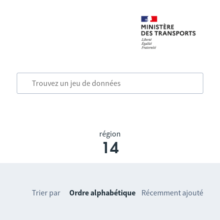
région
14
Trier par
Ordre alphabétique
Récemment ajouté