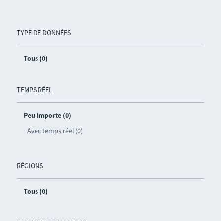
TYPE DE DONNÉES
Tous (0)
TEMPS RÉEL
Peu importe (0)
Avec temps réel (0)
RÉGIONS
Tous (0)