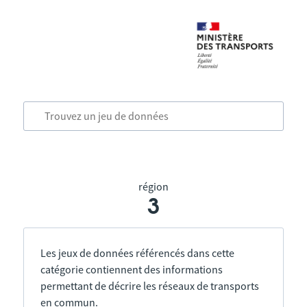
région
3
Les jeux de données référencés dans cette
catégorie contiennent des informations
permettant de décrire les réseaux de transports
en commun.