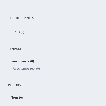
TYPE DE DONNÉES
Tous (0)
TEMPS RÉEL
Peu importe (0)
Avec temps réel (0)
RÉGIONS
Tous (0)