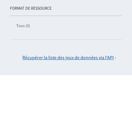
FORMAT DE RESSOURCE
Tous (0)
Récupérer la liste des jeux de données via l'API
-