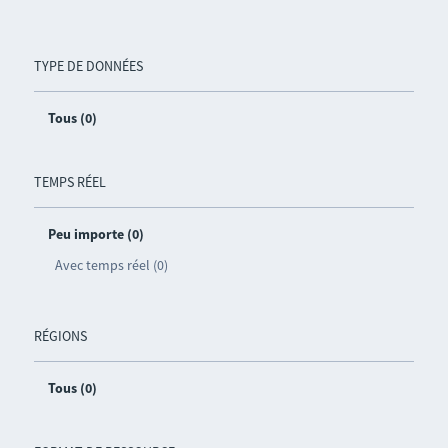
TYPE DE DONNÉES
Tous (0)
TEMPS RÉEL
Peu importe (0)
Avec temps réel (0)
RÉGIONS
Tous (0)