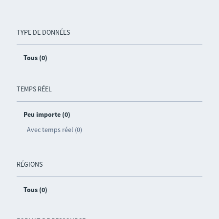
TYPE DE DONNÉES
Tous (0)
TEMPS RÉEL
Peu importe (0)
Avec temps réel (0)
RÉGIONS
Tous (0)