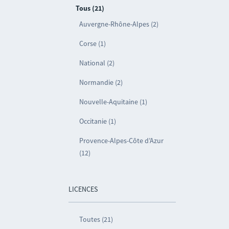
Tous (21)
Auvergne-Rhône-Alpes (2)
Corse (1)
National (2)
Normandie (2)
Nouvelle-Aquitaine (1)
Occitanie (1)
Provence-Alpes-Côte d’Azur
(12)
LICENCES
Toutes (21)