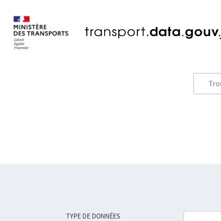
TYPE DE DONNÉES