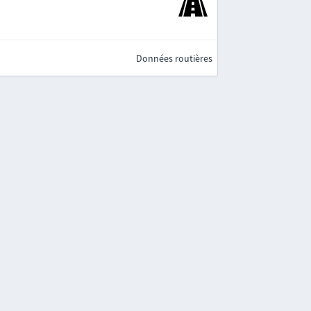
Données routières