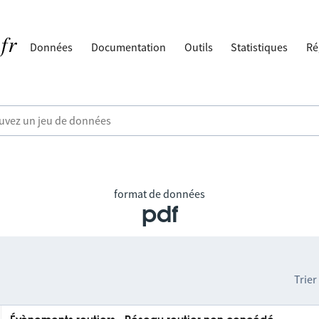
Données
Documentation
Outils
Statistiques
Ré
format de données
pdf
Trier