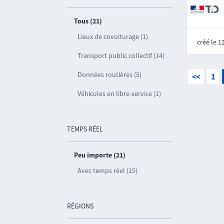
Tous (21)
Lieux de covoiturage (1)
créé le 
Transport public collectif (14)
Données routières (5)
<<
1
Véhicules en libre-service (1)
TEMPS RÉEL
Peu importe (21)
Avec temps réel (15)
RÉGIONS