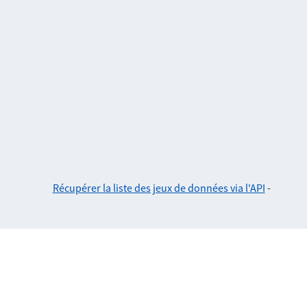
Récupérer la liste des jeux de données via l'API
-