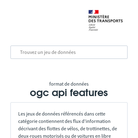
format de données
ogc api features
Les jeux de données référencés dans cette
catégorie contiennent des flux d’information
décrivant des flottes de vélos, de trottinettes, de
deux-roues motorisés ou de voitures en libre