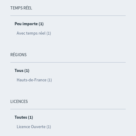
TEMPS RÉEL
Peu importe (1)
Avec temps réel (1)
RÉGIONS
Tous (1)
Hauts-de-France (1)
LICENCES
Toutes (1)
Licence Ouverte (1)