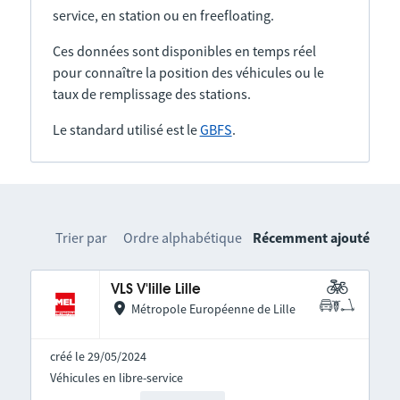
service, en station ou en freefloating.
Ces données sont disponibles en temps réel
pour connaître la position des véhicules ou le
taux de remplissage des stations.
Le standard utilisé est le
GBFS
.
Trier par
Ordre alphabétique
Récemment ajouté
VLS V'lille Lille
Métropole Européenne de Lille
créé le 29/05/2024
Véhicules en libre-service