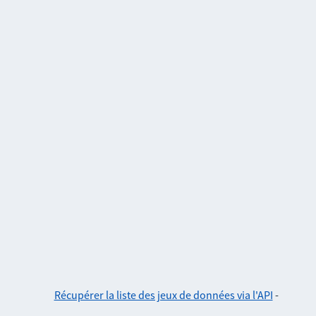
Récupérer la liste des jeux de données via l'API
-