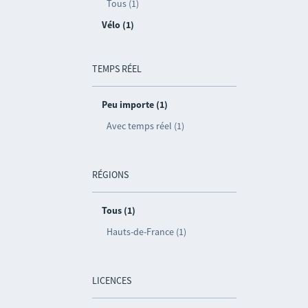
Tous (1)
Vélo (1)
TEMPS RÉEL
Peu importe (1)
Avec temps réel (1)
RÉGIONS
Tous (1)
Hauts-de-France (1)
LICENCES