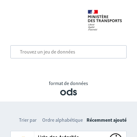
format de données
ods
Trier par
Ordre alphabétique
Récemment ajouté