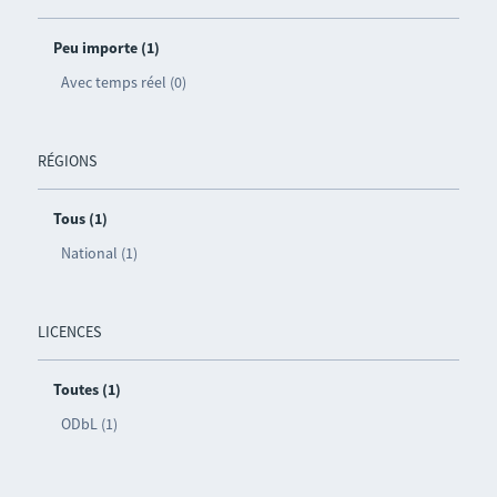
Peu importe (1)
Avec temps réel (0)
RÉGIONS
Tous (1)
National (1)
LICENCES
Toutes (1)
ODbL (1)