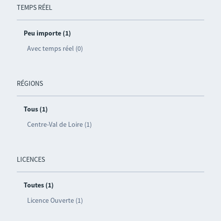
TEMPS RÉEL
Peu importe (1)
Avec temps réel (0)
RÉGIONS
Tous (1)
Centre-Val de Loire (1)
LICENCES
Toutes (1)
Licence Ouverte (1)