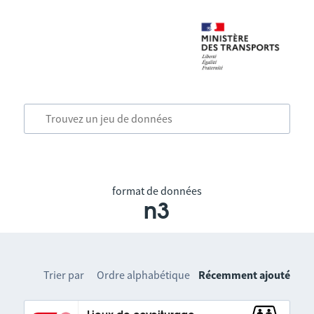
format de données
n3
Trier par
Ordre alphabétique
Récemment ajouté