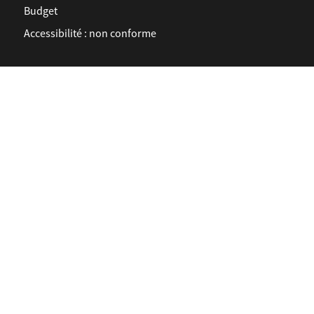
Budget
Accessibilité : non conforme