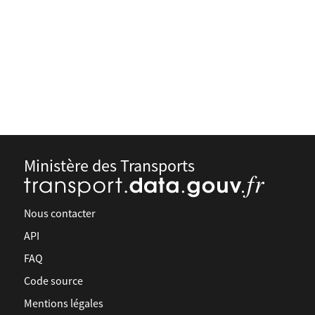
Ministère des Transports
Nous contacter
API
FAQ
Code source
Mentions légales