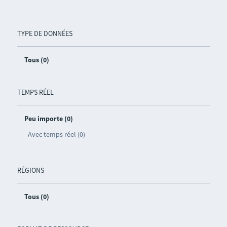
TYPE DE DONNÉES
Tous (0)
TEMPS RÉEL
Peu importe (0)
Avec temps réel (0)
RÉGIONS
Tous (0)