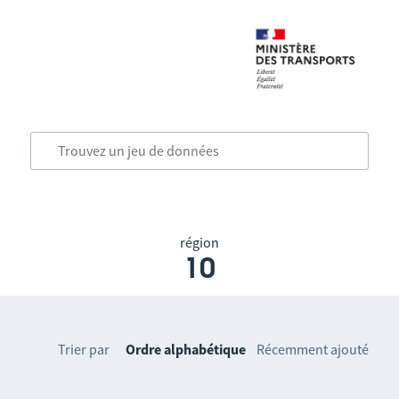
région
10
Trier par
Ordre alphabétique
Récemment ajouté