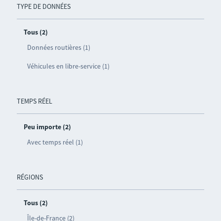
TYPE DE DONNÉES
Tous (2)
Données routières (1)
Véhicules en libre-service (1)
TEMPS RÉEL
Peu importe (2)
Avec temps réel (1)
RÉGIONS
Tous (2)
Île-de-France (2)