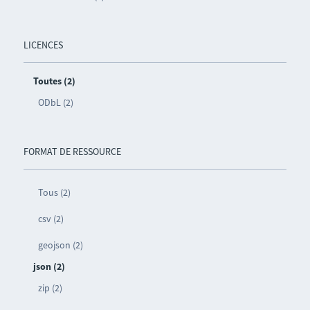
LICENCES
Toutes (2)
ODbL (2)
FORMAT DE RESSOURCE
Tous (2)
csv (2)
geojson (2)
json (2)
zip (2)