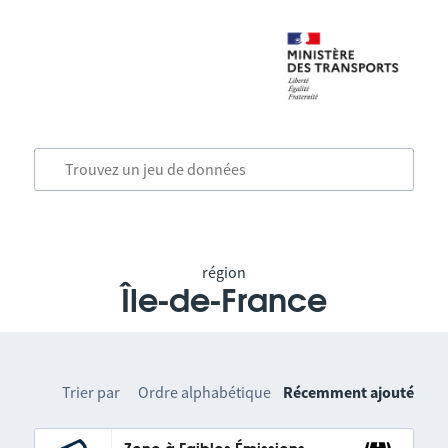
région
Île-de-France
Trier par
Ordre alphabétique
Récemment ajouté