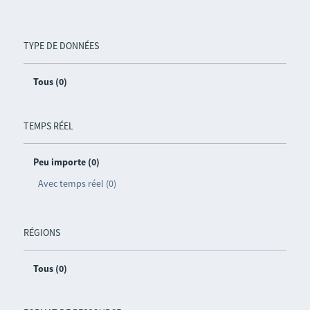
TYPE DE DONNÉES
Tous (0)
TEMPS RÉEL
Peu importe (0)
Avec temps réel (0)
RÉGIONS
Tous (0)