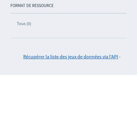
FORMAT DE RESSOURCE
Tous (0)
Récupérer la liste des jeux de données via l'API
-