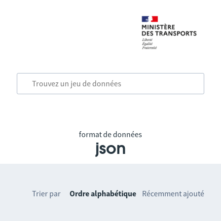
format de données
json
Trier par
Ordre alphabétique
Récemment ajouté