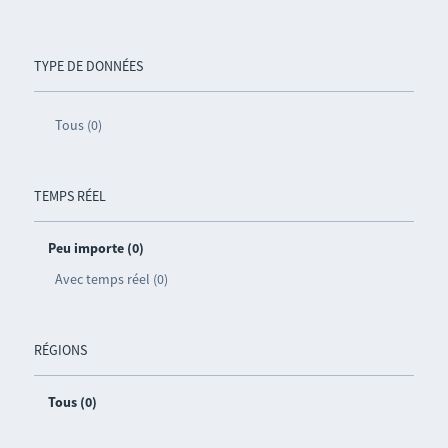
TYPE DE DONNÉES
Tous (0)
TEMPS RÉEL
Peu importe (0)
Avec temps réel (0)
RÉGIONS
Tous (0)