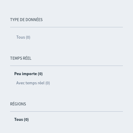
TYPE DE DONNÉES
Tous (0)
TEMPS RÉEL
Peu importe (0)
Avec temps réel (0)
RÉGIONS
Tous (0)