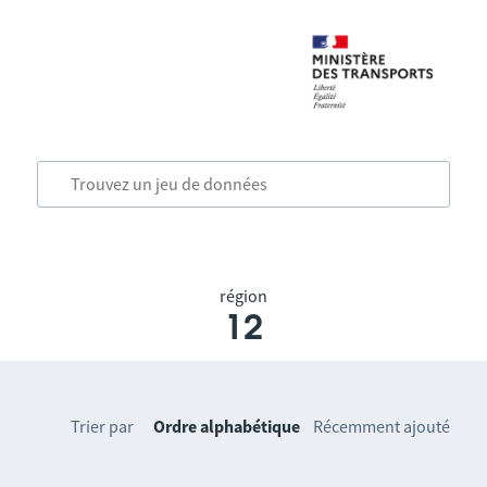
région
12
Trier par
Ordre alphabétique
Récemment ajouté