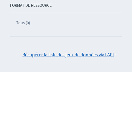
FORMAT DE RESSOURCE
Tous (0)
Récupérer la liste des jeux de données via l'API
-