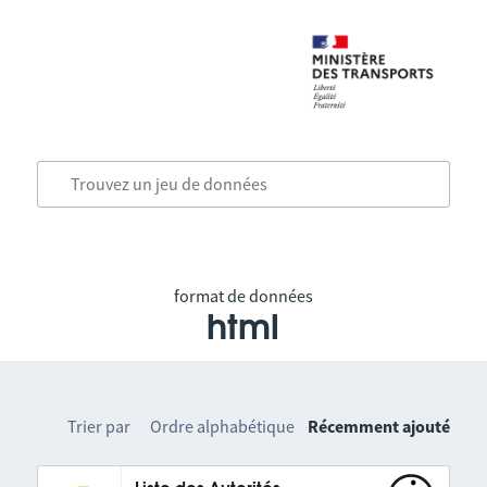
format de données
html
Trier par
Ordre alphabétique
Récemment ajouté