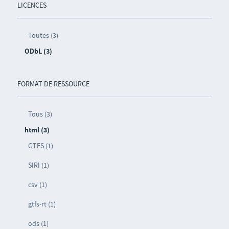
LICENCES
Toutes (3)
ODbL (3)
FORMAT DE RESSOURCE
Tous (3)
html (3)
GTFS (1)
SIRI (1)
csv (1)
gtfs-rt (1)
ods (1)