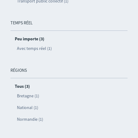
Transport public collectif (1)
TEMPS RÉEL
Peu importe (3)
Avec temps réel (1)
RÉGIONS
Tous (3)
Bretagne (1)
National (1)
Normandie (1)