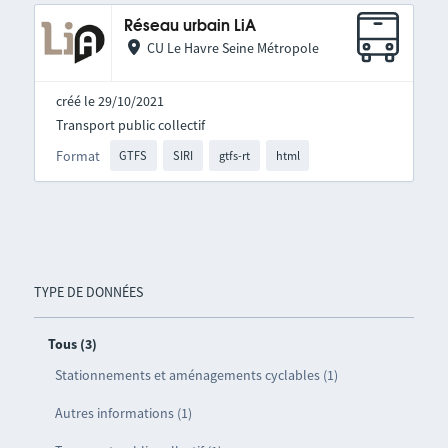
Réseau urbain LiA
CU Le Havre Seine Métropole
créé le 29/10/2021
Transport public collectif
Format
GTFS
SIRI
gtfs-rt
html
TYPE DE DONNÉES
Tous (3)
Stationnements et aménagements cyclables (1)
Autres informations (1)