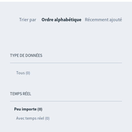
Trier par
Ordre alphabétique
Récemment ajouté
TYPE DE DONNÉES
Tous (0)
TEMPS RÉEL
Peu importe (0)
Avec temps réel (0)