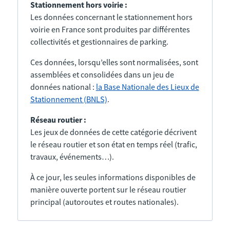
Stationnement hors voirie :
Les données concernant le stationnement hors
voirie en France sont produites par différentes
collectivités et gestionnaires de parking.
Ces données, lorsqu’elles sont normalisées, sont
assemblées et consolidées dans un jeu de
données national :
la Base Nationale des Lieux de
Stationnement (BNLS)
.
Réseau routier :
Les jeux de données de cette catégorie décrivent
le réseau routier et son état en temps réel (trafic,
travaux, événements…).
À ce jour, les seules informations disponibles de
manière ouverte portent sur le réseau routier
principal (autoroutes et routes nationales).