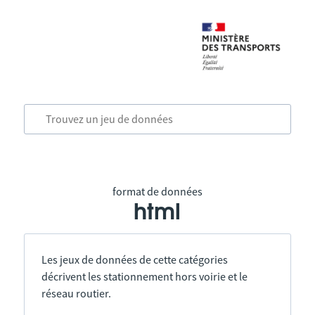
format de données
html
Les jeux de données de cette catégories
décrivent les stationnement hors voirie et le
réseau routier.