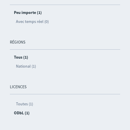
Peu importe (1)
Avec temps réel (0)
RÉGIONS
Tous (1)
National (1)
LICENCES
Toutes (1)
ODbL (1)