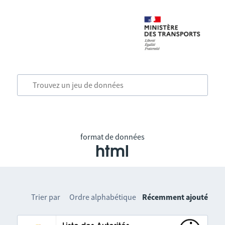
format de données
html
Trier par
Ordre alphabétique
Récemment ajouté